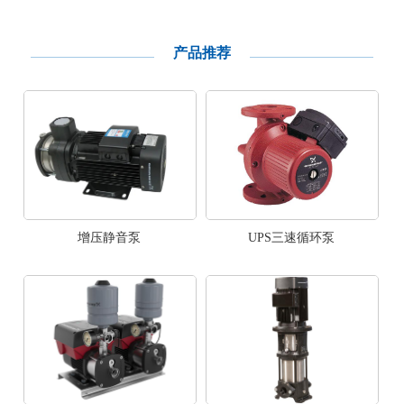
产品推荐
UPS三速循环泵
增压静音泵