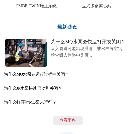
CMBE TWIN增压系统
立式多级离心泵
最新动态
为什么MQ水泵会快速打开或关闭？
吸入管道可能出现泄漏，或水中有空气。
检查吸入管路中是否...
为什么MQ水泵在运行过程中关闭？
为什么JP水泵快速启动和关闭？
为什么打开时MQ泵未运行？
查看更多