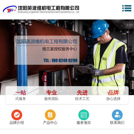
一站
专业
先进
品牌
式服务
服务团队
技术工艺
放心选择
品牌介绍
产品中心
服务项目
联系我们