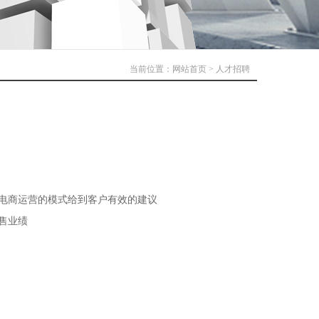
当前位置：
网站首页
> 人才招聘
电商运营的模式给到客户有效的建议
售业绩