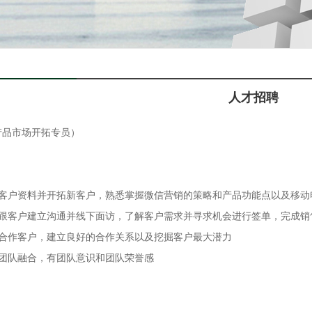
人才招聘
产品市场开拓专员）
集客户资料并开拓新客户，熟悉掌握微信营销的策略和产品功能点以及移动
话跟客户建立沟通并线下面访，了解客户需求并寻求机会进行签单，完成销
护合作客户，建立良好的合作关系以及挖掘客户最大潜力
跟团队融合，有团队意识和团队荣誉感