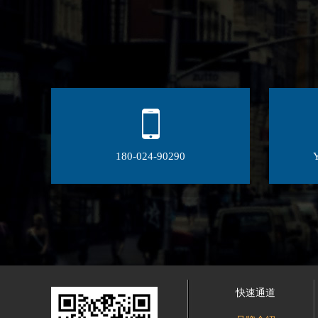
180-024-90290
快速通道